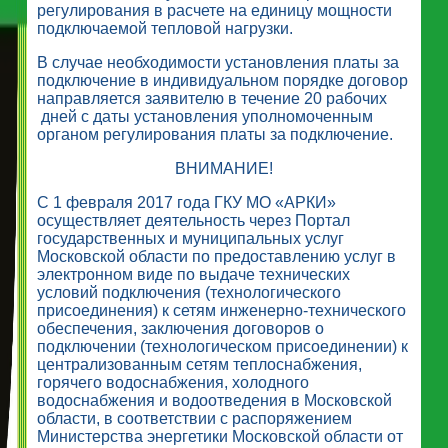
регулирования в расчете на единицу мощности
подключаемой тепловой нагрузки.
В случае необходимости установления платы за
подключение в индивидуальном порядке договор
направляется заявителю в течение 20 рабочих
дней с даты установления уполномоченным
органом регулирования платы за подключение.
ВНИМАНИЕ!
С 1 февраля 2017 года ГКУ МО «АРКИ»
осуществляет деятельность через Портал
государственных и муниципальных услуг
Московской области по предоставлению услуг в
электронном виде по выдаче технических
условий подключения (технологического
присоединения) к сетям инженерно-технического
обеспечения, заключения договоров о
подключении (технологическом присоединении) к
централизованным сетям теплоснабжения,
горячего водоснабжения, холодного
водоснабжения и водоотведения в Московской
области, в соответствии с распоряжением
Министерства энергетики Московской области от