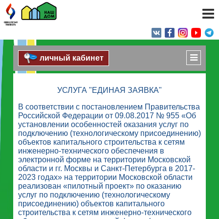
личный кабинет
УСЛУГА "ЕДИНАЯ ЗАЯВКА"
В соответствии с постановлением Правительства
Российской Федерации от 09.08.2017 № 955 «Об
установлении особенностей оказания услуг по
подключению (технологическому присоединению)
объектов капитального строительства к сетям
инженерно-технического обеспечения в
электронной форме на территории Московской
области и гг. Москвы и Санкт-Петербурга в 2017-
2023 годах» на территории Московской области
реализован «пилотный проект» по оказанию
услуг по подключению (технологическому
присоединению) объектов капитального
строительства к сетям инженерно-технического