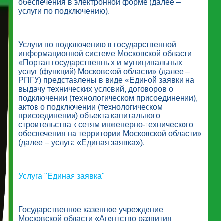
обеспечения в электронной форме (далее –
услуги по подключению).
Услуги по подключению в государственной
информационной системе Московской области
«Портал государственных и муниципальных
услуг (функций) Московской области» (далее –
РПГУ) представлены в виде «Единой заявки на
выдачу технических условий, договоров о
подключении (технологическом присоединении),
актов о подключении (технологическом
присоединении) объекта капитального
строительства к сетям инженерно-технического
обеспечения на территории Московской области»
(далее – услуга «Единая заявка»).
Услуга "Единая заявка"
Государственное казенное учреждение
Московской области «Агентство развития