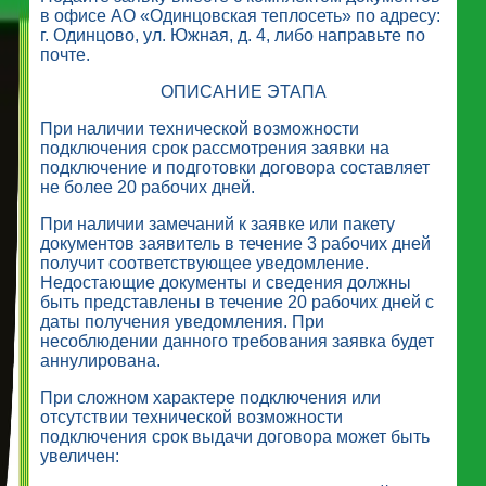
в офисе АО «Одинцовская теплосеть» по адресу:
г. Одинцово, ул. Южная, д. 4, либо направьте по
почте.
ОПИСАНИЕ ЭТАПА
При наличии технической возможности
подключения срок рассмотрения заявки на
подключение и подготовки договора составляет
не более 20 рабочих дней.
При наличии замечаний к заявке или пакету
документов заявитель в течение 3 рабочих дней
получит соответствующее уведомление.
Недостающие документы и сведения должны
быть представлены в течение 20 рабочих дней с
даты получения уведомления. При
несоблюдении данного требования заявка будет
аннулирована.
При сложном характере подключения или
отсутствии технической возможности
подключения срок выдачи договора может быть
увеличен: