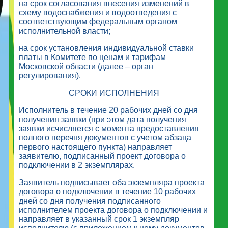
на срок согласования внесения изменений в
схему водоснабжения и водоотведения с
соответствующим федеральным органом
исполнительной власти;
на срок установления индивидуальной ставки
платы в Комитете по ценам и тарифам
Московской области (далее – орган
регулирования).
СРОКИ ИСПОЛНЕНИЯ
Исполнитель в течение 20 рабочих дней со дня
получения заявки (при этом дата получения
заявки исчисляется с момента предоставления
полного перечня документов с учетом абзаца
первого настоящего пункта) направляет
заявителю, подписанный проект договора о
подключении в 2 экземплярах.
Заявитель подписывает оба экземпляра проекта
договора о подключении в течение 10 рабочих
дней со дня получения подписанного
исполнителем проекта договора о подключении и
направляет в указанный срок 1 экземпляр