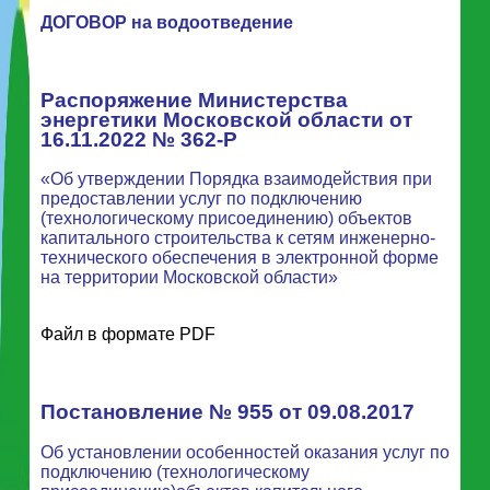
ДОГОВОР на водоотведение
Распоряжение Министерства
энергетики Московской области от
16.11.2022 № 362-Р
«Об утверждении Порядка взаимодействия при
предоставлении услуг по подключению
(технологическому присоединению) объектов
капитального строительства к сетям инженерно-
технического обеспечения в электронной форме
на территории Московской области»
Файл в формате PDF
Постановление № 955 от 09.08.2017
Об установлении особенностей оказания услуг по
подключению (технологическому