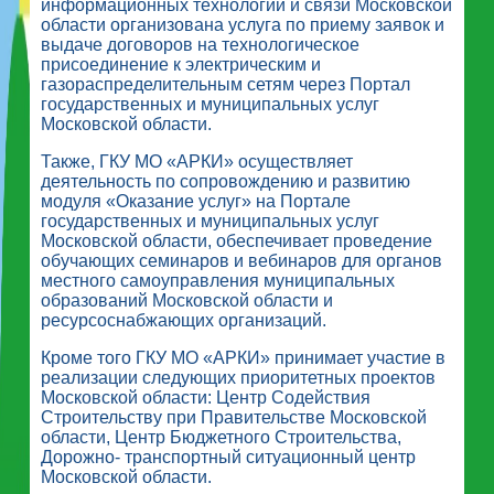
информационных технологий и связи Московской
области организована услуга по приему заявок и
выдаче договоров на технологическое
присоединение к электрическим и
газораспределительным сетям через Портал
государственных и муниципальных услуг
Московской области.
Также, ГКУ МО «АРКИ» осуществляет
деятельность по сопровождению и развитию
модуля «Оказание услуг» на Портале
государственных и муниципальных услуг
Московской области, обеспечивает проведение
обучающих семинаров и вебинаров для органов
местного самоуправления муниципальных
образований Московской области и
ресурсоснабжающих организаций.
Кроме того ГКУ МО «АРКИ» принимает участие в
реализации следующих приоритетных проектов
Московской области: Центр Содействия
Строительству при Правительстве Московской
области, Центр Бюджетного Строительства,
Дорожно- транспортный ситуационный центр
Московской области.