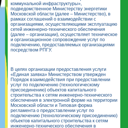
коммунальной инфраструктуры»,
подведомственное Министерству энергетики
Московской области (далее – Министерство), в
рамках соглашений о взаимодействии с
организациями, осуществляющими эксплуатацию
сетей инженерно-технического обеспечения
(далее – организации), осуществляет техническое
и организационное сопровождение услуг по
подключению, предоставляемых организациями
посредством РПГУ.
В целях организации предоставления услуги
«Единая заявка» Министерством утвержден
Порядок взаимодействия при предоставлении
услуг по подключению (технологическому
присоединению) объектов капитального
строительства к сетям инженерно-технического
обеспечения в электронной форме на территории
Московской области и Типовая форма
регламента о предоставлении услуг по
подключению (технологическому присоединению)
объектов капитального строительства к сетям
инженерно-технического обеспечения в