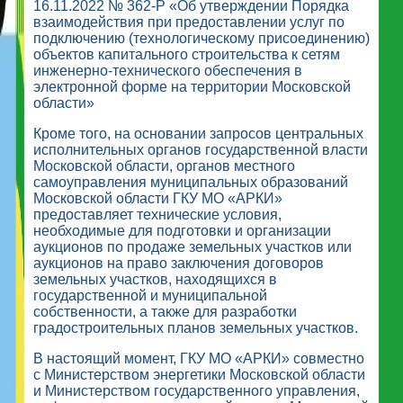
16.11.2022 № 362-Р «Об утверждении Порядка
взаимодействия при предоставлении услуг по
подключению (технологическому присоединению)
объектов капитального строительства к сетям
инженерно-технического обеспечения в
электронной форме на территории Московской
области»
Кроме того, на основании запросов центральных
исполнительных органов государственной власти
Московской области, органов местного
самоуправления муниципальных образований
Московской области ГКУ МО «АРКИ»
предоставляет технические условия,
необходимые для подготовки и организации
аукционов по продаже земельных участков или
аукционов на право заключения договоров
земельных участков, находящихся в
государственной и муниципальной
собственности, а также для разработки
градостроительных планов земельных участков.
В настоящий момент, ГКУ МО «АРКИ» совместно
с Министерством энергетики Московской области
и Министерством государственного управления,