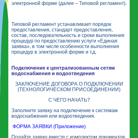
электронной форме (далее – Типовой регламент).
Типовой регламент устанавливает порядок
предоставления, стандарт предоставления,
состав, последовательность и сроки выполнения
процедур по предоставлению услуги «Единая
заявка», в том числе особенности выполнения
процедур в электронной форме и т.д.
Подключение к централизованным сетям
водоснабжения и водоотведения
ЗАКЛЮЧЕНИЕ ДОГОВОРА О ПОДКЛЮЧЕНИИ
(ТЕХНОЛОГИЧЕСКОМ ПРИСОЕДИНЕНИИ)
С ЧЕГО НАЧАТЬ?
Заполните заявку на подключение к системам
водоснабжения или водоотведения.
ФОРМА ЗАЯВКИ (Приложение)
Подайте заявку вместе с комплектом документов