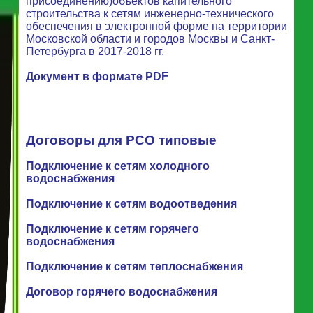
присоединению)объектов капительного
строительства к сетям инженерно-технического
обеспечения в электронной форме на территории
Московской области и городов Москвы и Санкт-
Петербурга в 2017-2018 гг.
Документ в формате PDF
Договоры для РСО типовые
Подключение к сетям холодного
водоснабжения
Подключение к сетям водоотведения
Подключение к сетям горячего
водоснабжения
Подключение к сетям теплоснабжения
Договор горячего водоснабжения